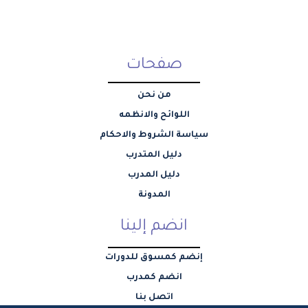
صفحات
من نحن
اللوائح والانظمه
سياسة الشروط والاحكام
دليل المتدرب
دليل المدرب
المدونة
انضم إلينا
إنضم كمسوق للدورات
انضم كمدرب
اتصل بنا