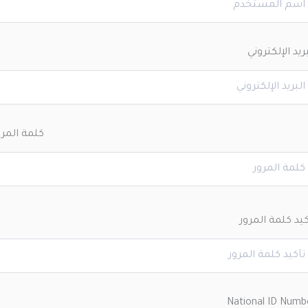
ريد الإلكتروني
كلمة المرو
كيد كلمة المرور
National ID Numb