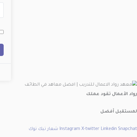
رواد الأعمال
تقود عملك
لمستقبل أفضل
Snapchat
Linkedin
X-twitter
Instagram
شعار تيك توك