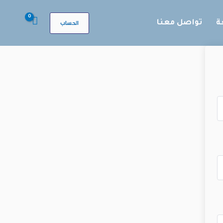
الحساب
ة
تواصل معنا