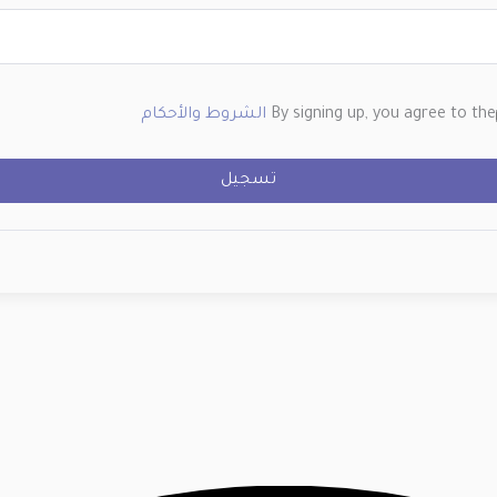
By signing up, you agree to the
الشروط والأحكام
تسجيل