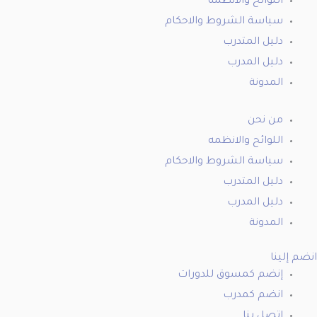
اللوائح والانظمه
سياسة الشروط والاحكام
دليل المتدرب
دليل المدرب
المدونة
من نحن
اللوائح والانظمه
سياسة الشروط والاحكام
دليل المتدرب
دليل المدرب
المدونة
انضم إلينا
إنضم كمسوق للدورات
انضم كمدرب
اتصل بنا