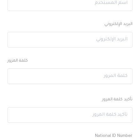
البريد الإلكتروني
كلمة المرور
تأكيد كلمة المرور
National ID Number