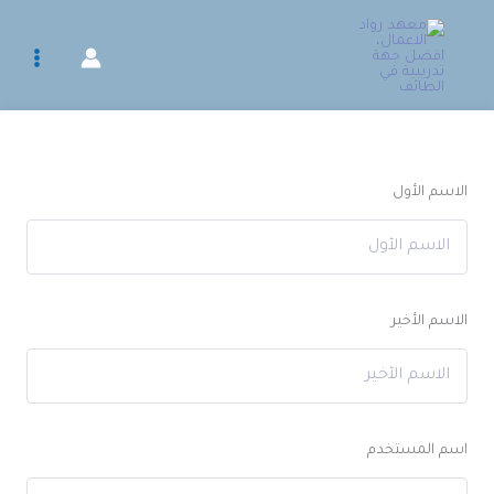
خطي
لى
لمحتوى
الاسم الأول
الاسم الأخير
اسم المستخدم