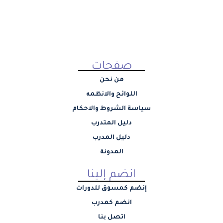
صفحات
من نحن
اللوائح والانظمه
سياسة الشروط والاحكام
دليل المتدرب
دليل المدرب
المدونة
انضم إلينا
إنضم كمسوق للدورات
انضم كمدرب
اتصل بنا