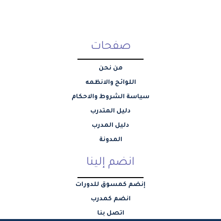
صفحات
من نحن
اللوائح والانظمه
سياسة الشروط والاحكام
دليل المتدرب
دليل المدرب
المدونة
انضم إلينا
إنضم كمسوق للدورات
انضم كمدرب
اتصل بنا