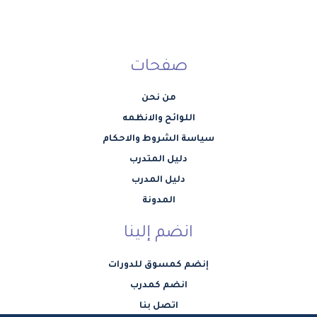
صفحات
من نحن
اللوائح والانظمه
سياسة الشروط والاحكام
دليل المتدرب
دليل المدرب
المدونة
انضم إلينا
إنضم كمسوق للدورات
انضم كمدرب
اتصل بنا