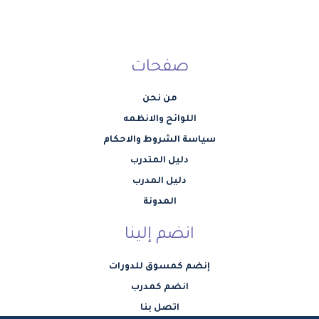
صفحات
من نحن
اللوائح والانظمه
سياسة الشروط والاحكام
دليل المتدرب
دليل المدرب
المدونة
انضم إلينا
إنضم كمسوق للدورات
انضم كمدرب
اتصل بنا