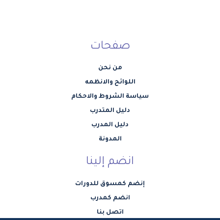
صفحات
من نحن
اللوائح والانظمه
سياسة الشروط والاحكام
دليل المتدرب
دليل المدرب
المدونة
انضم إلينا
إنضم كمسوق للدورات
انضم كمدرب
اتصل بنا