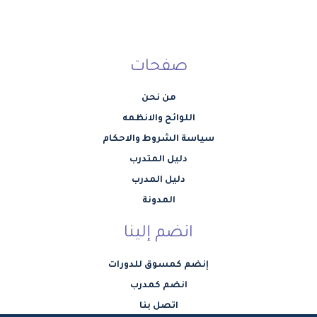
صفحات
من نحن
اللوائح والانظمه
سياسة الشروط والاحكام
دليل المتدرب
دليل المدرب
المدونة
انضم إلينا
إنضم كمسوق للدورات
انضم كمدرب
اتصل بنا